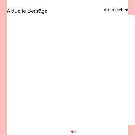
Alle ansehen
Aktuelle Beiträge