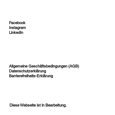
Facebook
Instagram
LinkedIn
Allgemeine Geschäftsbedingungen (AGB)
Datenschutzerklärung
Barrierefreiheits-Erklärung
Diese Webseite ist in Bearbeitung.