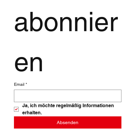
abonnier
en
Email
*
Ja, ich möchte regelmäßig Informationen 
erhalten.
Absenden