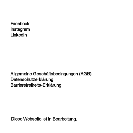
Facebook
Instagram
LinkedIn
Allgemeine Geschäftsbedingungen (AGB)
Datenschutzerklärung
Barrierefreiheits-Erklärung
Diese Webseite ist in Bearbeitung.