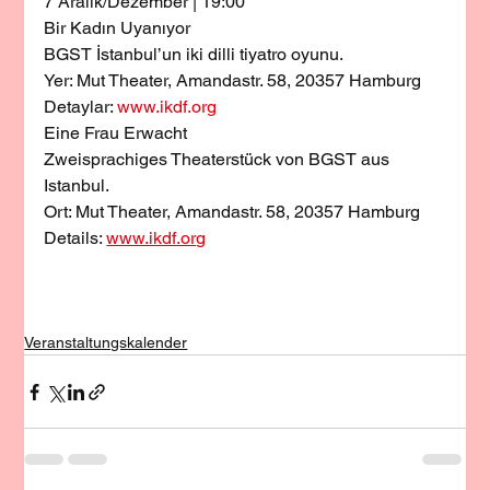
7 Aralık/Dezember | 19:00
Bir Kadın Uyanıyor
BGST İstanbul’un iki dilli tiyatro oyunu.
Yer: Mut Theater, Amandastr. 58, 20357 Hamburg
Detaylar: 
www.ikdf.org
Eine Frau Erwacht
Zweisprachiges Theaterstück von BGST aus 
Istanbul.
Ort: Mut Theater, Amandastr. 58, 20357 Hamburg
Details: 
www.ikdf.org
Veranstaltungskalender