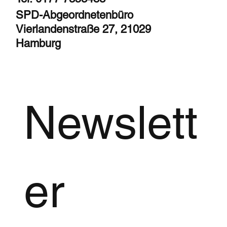
SPD-Abgeordnetenbüro
Vierlandenstraße 27, 21029
Hamburg
Newslett
er 