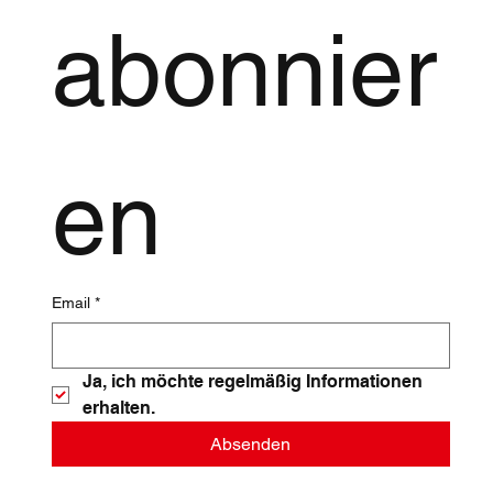
abonnier
en
Email
*
Ja, ich möchte regelmäßig Informationen 
erhalten.
Absenden