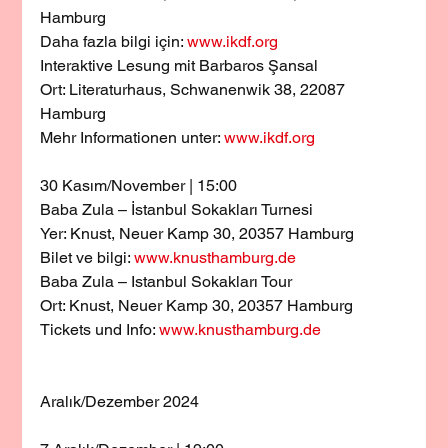
Hamburg
Daha fazla bilgi için: 
www.ikdf.org
Interaktive Lesung mit Barbaros Şansal
Ort: Literaturhaus, Schwanenwik 38, 22087 
Hamburg
Mehr Informationen unter: 
www.ikdf.org
30 Kasım/November | 15:00
Baba Zula – İstanbul Sokakları Turnesi
Yer: Knust, Neuer Kamp 30, 20357 Hamburg
Bilet ve bilgi: 
www.knusthamburg.de
Baba Zula – Istanbul Sokakları Tour
Ort: Knust, Neuer Kamp 30, 20357 Hamburg
Tickets und Info: 
www.knusthamburg.de
Aralık/Dezember 2024