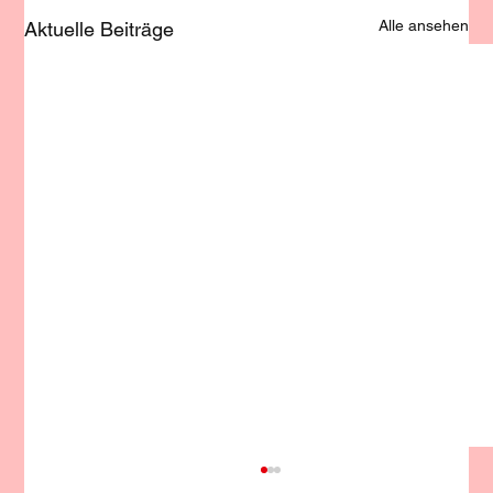
Alle ansehen
Aktuelle Beiträge