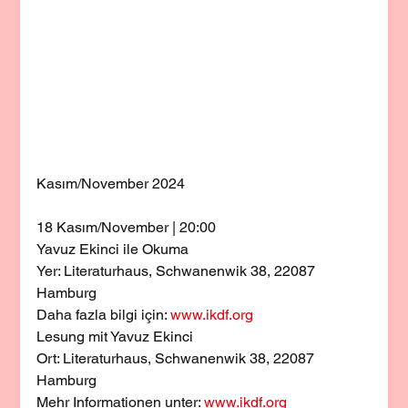
Kasım/November 2024
18 Kasım/November | 20:00
Yavuz Ekinci ile Okuma
Yer: Literaturhaus, Schwanenwik 38, 22087 
Hamburg
Daha fazla bilgi için: 
www.ikdf.org
Lesung mit Yavuz Ekinci
Ort: Literaturhaus, Schwanenwik 38, 22087 
Hamburg
Mehr Informationen unter: 
www.ikdf.org