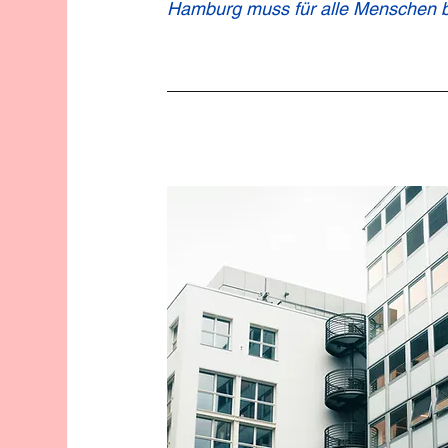
Hamburg muss für alle Menschen b