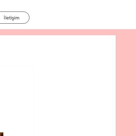
İletişim