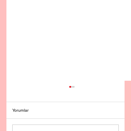
Yorumlar