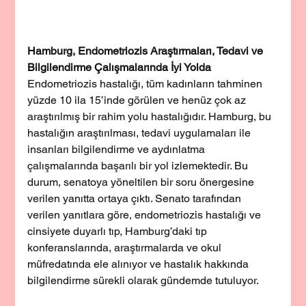
Hamburg, Endometriozis Araştırmaları, Tedavi ve 
Bilgilendirme Çalışmalarında İyi Yolda
Endometriozis hastalığı, tüm kadınların tahminen 
yüzde 10 ila 15’inde görülen ve henüz çok az 
araştırılmış bir rahim yolu hastalığıdır. Hamburg, bu 
hastalığın araştırılması, tedavi uygulamaları ile 
insanları bilgilendirme ve aydınlatma 
çalışmalarında başarılı bir yol izlemektedir. Bu 
durum, senatoya yöneltilen bir soru önergesine 
verilen yanıtta ortaya çıktı. Senato tarafından 
verilen yanıtlara göre, endometriozis hastalığı ve 
cinsiyete duyarlı tıp, Hamburg’daki tıp 
konferanslarında, araştırmalarda ve okul 
müfredatında ele alınıyor ve hastalık hakkında 
bilgilendirme sürekli olarak gündemde tutuluyor.