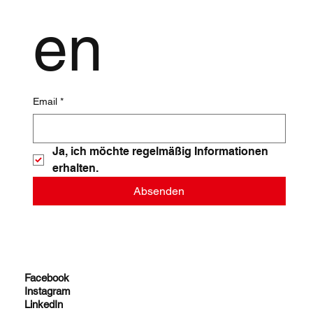
en
Email
*
Ja, ich möchte regelmäßig Informationen 
erhalten.
Absenden
Facebook
Instagram
LinkedIn