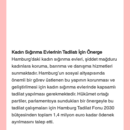
Kadın Sığınma Evlerinin Tadilatı İçin Önerge
Hamburg’daki kadın sığınma evleri, şiddet mağduru 
kadınlara koruma, barınma ve danışma hizmetleri 
sunmaktadır. Hamburg’un sosyal altyapısında 
önemli bir görev üstlenen bu yapının korunması ve 
geliştirilmesi için kadın sığınma evlerinde kapsamlı 
tadilat yapılması gerekmektedir. Hükümet ortağı 
partiler, parlamentoya sundukları bir önergeyle bu 
tadilat çalışmaları için Hamburg Tadilat Fonu 2030 
bütçesinden toplam 1,4 milyon euro kadar ödenek 
ayrılmasını talep etti.