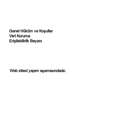
Genel Hüküm ve Koşullar
Veri Koruma
Erişilebilirlik Beyanı
Web sitesi yapım aşamasındadır.