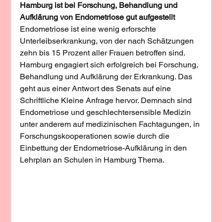
Hamburg ist bei Forschung, Behandlung und 
Aufklärung von Endometriose gut aufgestellt
Endometriose ist eine wenig erforschte 
Unterleibserkrankung, von der nach Schätzungen 
zehn bis 15 Prozent aller Frauen betroffen sind. 
Hamburg engagiert sich erfolgreich bei Forschung, 
Behandlung und Aufklärung der Erkrankung. Das 
geht aus einer Antwort des Senats auf eine 
Schriftliche Kleine Anfrage hervor. Demnach sind 
Endometriose und geschlechtersensible Medizin 
unter anderem auf medizinischen Fachtagungen, in 
Forschungskooperationen sowie durch die 
Einbettung der Endometriose-Aufklärung in den 
Lehrplan an Schulen in Hamburg Thema.